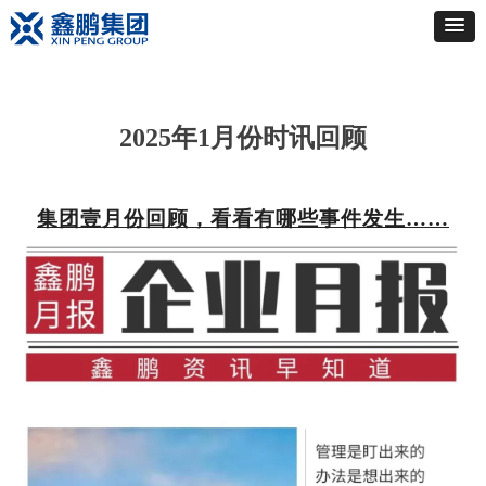
2025年1月份时讯回顾
集团壹月份回顾，看看有哪些事件发生……