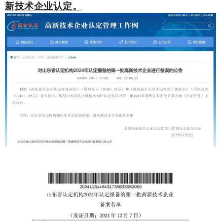
新技术企业认定。