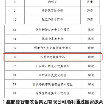
2.鑫鹏源智能装备集团有限公司顺利通过国家级高